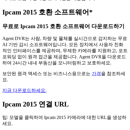
Ipcam 2015 호환 소프트웨어*
무료로 Ipcam 2015 호환 소프트웨어 다운로드하기
Agent DVR는 사람, 차량 및 물체를 실시간으로 감지하는 무료
AI 기반 감시 소프트웨어입니다. 모든 장치에서 사용자 친화
적인 인터페이스를 제공하며, 무제한 카메라를 지원하고, 포트
포워딩 없이 원격 접근을 제공합니다. Agent DVR을 다운로드
하여 24시간 내내 부동산을 모니터링하고 보호하세요.
보안된 원격 액세스 또는 비즈니스용으로는
가격
을 참조하세
요.
지금 다운로드하세요.
Ipcam 2015 연결 URL
팁: 모델을 클릭하여 Ipcam 2015 카메라에 대한 URL을 생성하
세요.