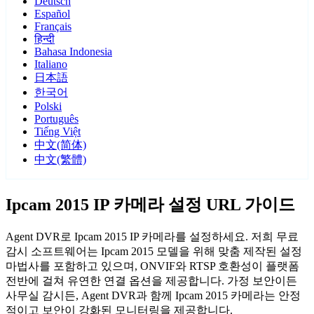
Deutsch
Español
Français
हिन्दी
Bahasa Indonesia
Italiano
日本語
한국어
Polski
Português
Tiếng Việt
中文(简体)
中文(繁體)
Ipcam 2015 IP 카메라 설정 URL 가이드
Agent DVR로 Ipcam 2015 IP 카메라를 설정하세요. 저희 무료
감시 소프트웨어는 Ipcam 2015 모델을 위해 맞춤 제작된 설정
마법사를 포함하고 있으며, ONVIF와 RTSP 호환성이 플랫폼
전반에 걸쳐 유연한 연결 옵션을 제공합니다. 가정 보안이든
사무실 감시든, Agent DVR과 함께 Ipcam 2015 카메라는 안정
적이고 보안이 강화된 모니터링을 제공합니다.