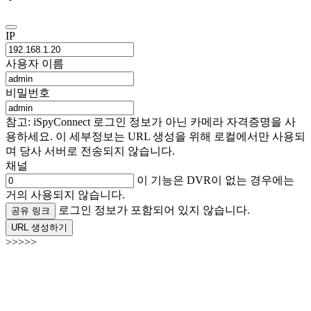
IP
사용자 이름
비밀번호
참고: iSpyConnect 로그인 정보가 아닌 카메라 자격증명을 사
용하세요. 이 세부정보는 URL 생성을 위해 로컬에서만 사용되
며 당사 서버로 전송되지 않습니다.
채널
이 기능은 DVR이 없는 경우에는
거의 사용되지 않습니다.
로그인 정보가 포함되어 있지 않습니다.
공유 링크
URL 생성하기
>>>>>