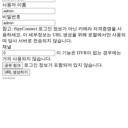
사용자 이름
비밀번호
참고: iSpyConnect 로그인 정보가 아닌 카메라 자격증명을 사
용하세요. 이 세부정보는 URL 생성을 위해 로컬에서만 사용되
며 당사 서버로 전송되지 않습니다.
채널
이 기능은 DVR이 없는 경우에는
거의 사용되지 않습니다.
로그인 정보가 포함되어 있지 않습니다.
공유 링크
URL 생성하기
>>>>>