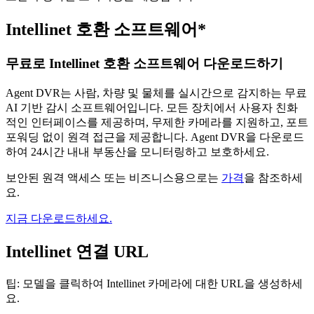
Intellinet 호환 소프트웨어*
무료로 Intellinet 호환 소프트웨어 다운로드하기
Agent DVR는 사람, 차량 및 물체를 실시간으로 감지하는 무료
AI 기반 감시 소프트웨어입니다. 모든 장치에서 사용자 친화
적인 인터페이스를 제공하며, 무제한 카메라를 지원하고, 포트
포워딩 없이 원격 접근을 제공합니다. Agent DVR을 다운로드
하여 24시간 내내 부동산을 모니터링하고 보호하세요.
보안된 원격 액세스 또는 비즈니스용으로는
가격
을 참조하세
요.
지금 다운로드하세요.
Intellinet 연결 URL
팁: 모델을 클릭하여 Intellinet 카메라에 대한 URL을 생성하세
요.