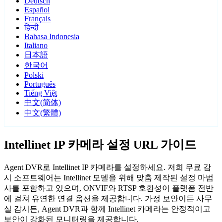
Deutsch
Español
Français
हिन्दी
Bahasa Indonesia
Italiano
日本語
한국어
Polski
Português
Tiếng Việt
中文(简体)
中文(繁體)
Intellinet IP 카메라 설정 URL 가이드
Agent DVR로 Intellinet IP 카메라를 설정하세요. 저희 무료 감
시 소프트웨어는 Intellinet 모델을 위해 맞춤 제작된 설정 마법
사를 포함하고 있으며, ONVIF와 RTSP 호환성이 플랫폼 전반
에 걸쳐 유연한 연결 옵션을 제공합니다. 가정 보안이든 사무
실 감시든, Agent DVR과 함께 Intellinet 카메라는 안정적이고
보안이 강화된 모니터링을 제공합니다.