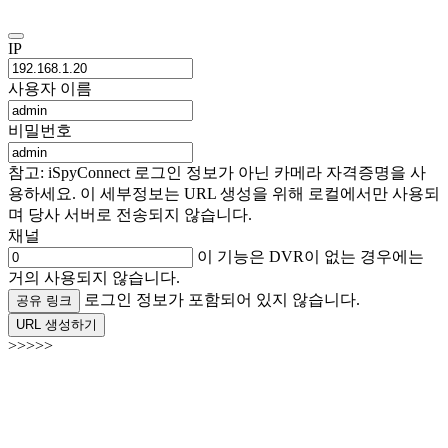
IP
사용자 이름
비밀번호
참고: iSpyConnect 로그인 정보가 아닌 카메라 자격증명을 사
용하세요. 이 세부정보는 URL 생성을 위해 로컬에서만 사용되
며 당사 서버로 전송되지 않습니다.
채널
이 기능은 DVR이 없는 경우에는
거의 사용되지 않습니다.
로그인 정보가 포함되어 있지 않습니다.
공유 링크
URL 생성하기
>>>>>