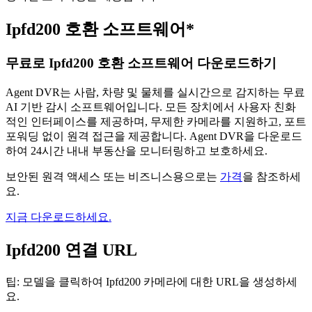
Ipfd200 호환 소프트웨어*
무료로 Ipfd200 호환 소프트웨어 다운로드하기
Agent DVR는 사람, 차량 및 물체를 실시간으로 감지하는 무료
AI 기반 감시 소프트웨어입니다. 모든 장치에서 사용자 친화
적인 인터페이스를 제공하며, 무제한 카메라를 지원하고, 포트
포워딩 없이 원격 접근을 제공합니다. Agent DVR을 다운로드
하여 24시간 내내 부동산을 모니터링하고 보호하세요.
보안된 원격 액세스 또는 비즈니스용으로는
가격
을 참조하세
요.
지금 다운로드하세요.
Ipfd200 연결 URL
팁: 모델을 클릭하여 Ipfd200 카메라에 대한 URL을 생성하세
요.