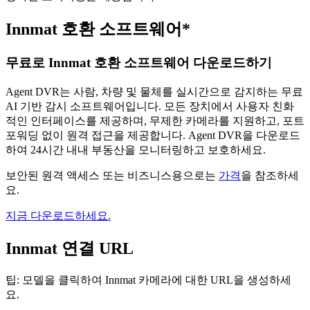
Innmat 호환 소프트웨어*
무료로 Innmat 호환 소프트웨어 다운로드하기
Agent DVR는 사람, 차량 및 물체를 실시간으로 감지하는 무료
AI 기반 감시 소프트웨어입니다. 모든 장치에서 사용자 친화
적인 인터페이스를 제공하며, 무제한 카메라를 지원하고, 포트
포워딩 없이 원격 접근을 제공합니다. Agent DVR을 다운로드
하여 24시간 내내 부동산을 모니터링하고 보호하세요.
보안된 원격 액세스 또는 비즈니스용으로는
가격
을 참조하세
요.
지금 다운로드하세요.
Innmat 연결 URL
팁: 모델을 클릭하여 Innmat 카메라에 대한 URL을 생성하세
요.