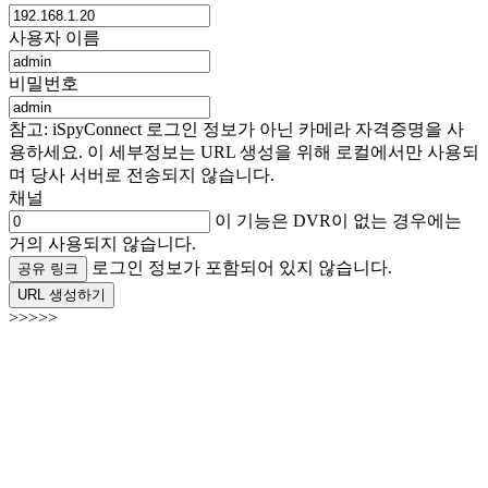
사용자 이름
비밀번호
참고: iSpyConnect 로그인 정보가 아닌 카메라 자격증명을 사
용하세요. 이 세부정보는 URL 생성을 위해 로컬에서만 사용되
며 당사 서버로 전송되지 않습니다.
채널
이 기능은 DVR이 없는 경우에는
거의 사용되지 않습니다.
로그인 정보가 포함되어 있지 않습니다.
공유 링크
URL 생성하기
>>>>>