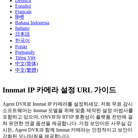
Deutsch
Español
Français
हिन्दी
Bahasa Indonesia
Italiano
日本語
한국어
Polski
Português
Tiếng Việt
中文(简体)
中文(繁體)
Innmat IP 카메라 설정 URL 가이드
Agent DVR로 Innmat IP 카메라를 설정하세요. 저희 무료 감시
소프트웨어는 Innmat 모델을 위해 맞춤 제작된 설정 마법사를
포함하고 있으며, ONVIF와 RTSP 호환성이 플랫폼 전반에 걸
쳐 유연한 연결 옵션을 제공합니다. 가정 보안이든 사무실 감
시든, Agent DVR과 함께 Innmat 카메라는 안정적이고 보안이
강화된 모니터링을 제공합니다.