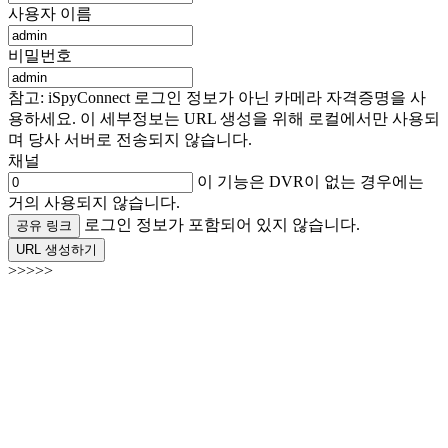
사용자 이름
비밀번호
참고: iSpyConnect 로그인 정보가 아닌 카메라 자격증명을 사
용하세요. 이 세부정보는 URL 생성을 위해 로컬에서만 사용되
며 당사 서버로 전송되지 않습니다.
채널
이 기능은 DVR이 없는 경우에는
거의 사용되지 않습니다.
로그인 정보가 포함되어 있지 않습니다.
공유 링크
URL 생성하기
>>>>>