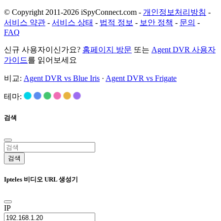
© Copyright 2011-2026 iSpyConnect.com -
개인정보처리방침
-
서비스 약관
-
서비스 상태
-
법적 정보
-
보안 정책
-
문의
-
FAQ
신규 사용자이신가요?
홈페이지 방문
또는
Agent DVR 사용자
가이드
를 읽어보세요
비교:
Agent DVR vs Blue Iris
·
Agent DVR vs Frigate
테마:
검색
검색
Ipteles 비디오 URL 생성기
IP