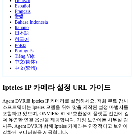
Deutsch
Español
Français
हिन्दी
Bahasa Indonesia
Italiano
日本語
한국어
Polski
Português
Tiếng Việt
中文(简体)
中文(繁體)
Ipteles IP 카메라 설정 URL 가이드
Agent DVR로 Ipteles IP 카메라를 설정하세요. 저희 무료 감시
소프트웨어는 Ipteles 모델을 위해 맞춤 제작된 설정 마법사를
포함하고 있으며, ONVIF와 RTSP 호환성이 플랫폼 전반에 걸
쳐 유연한 연결 옵션을 제공합니다. 가정 보안이든 사무실 감
시든, Agent DVR과 함께 Ipteles 카메라는 안정적이고 보안이
강화된 모니터링을 제공합니다.