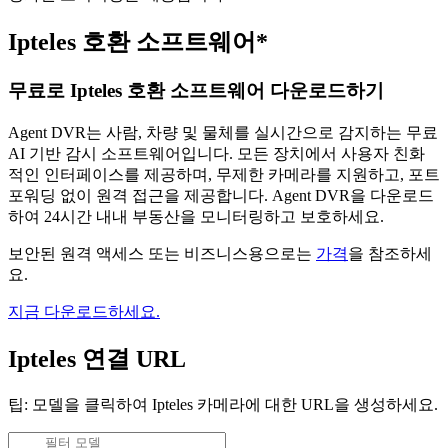
Ipteles 호환 소프트웨어*
무료로 Ipteles 호환 소프트웨어 다운로드하기
Agent DVR는 사람, 차량 및 물체를 실시간으로 감지하는 무료
AI 기반 감시 소프트웨어입니다. 모든 장치에서 사용자 친화
적인 인터페이스를 제공하며, 무제한 카메라를 지원하고, 포트
포워딩 없이 원격 접근을 제공합니다. Agent DVR을 다운로드
하여 24시간 내내 부동산을 모니터링하고 보호하세요.
보안된 원격 액세스 또는 비즈니스용으로는
가격
을 참조하세
요.
지금 다운로드하세요.
Ipteles 연결 URL
팁: 모델을 클릭하여 Ipteles 카메라에 대한 URL을 생성하세요.