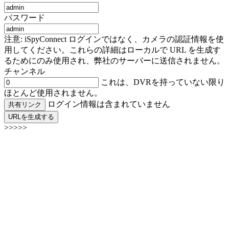
パスワード
注意: iSpyConnect ログインではなく、カメラの認証情報を使
用してください。これらの詳細はローカルで URL を生成す
るためにのみ使用され、弊社のサーバーに送信されません。
チャンネル
これは、DVRを持っていない限り
ほとんど使用されません。
ログイン情報は含まれていません
共有リンク
URLを生成する
>>>>>