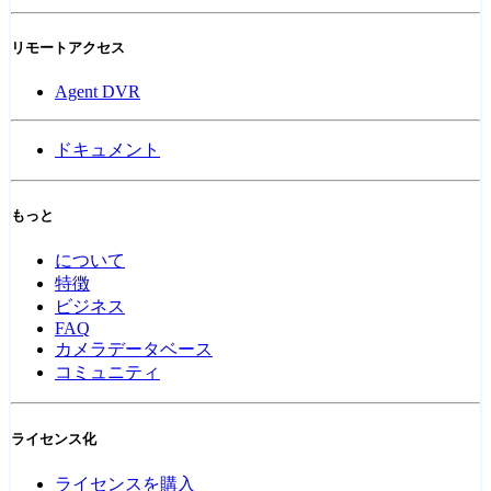
リモートアクセス
Agent DVR
ドキュメント
もっと
について
特徴
ビジネス
FAQ
カメラデータベース
コミュニティ
ライセンス化
ライセンスを購入