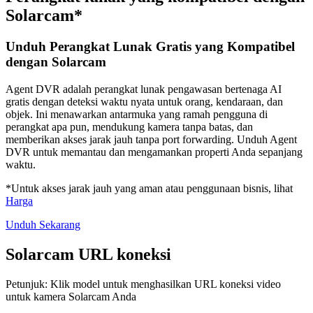
Solarcam*
Unduh Perangkat Lunak Gratis yang Kompatibel
dengan Solarcam
Agent DVR adalah perangkat lunak pengawasan bertenaga AI
gratis dengan deteksi waktu nyata untuk orang, kendaraan, dan
objek. Ini menawarkan antarmuka yang ramah pengguna di
perangkat apa pun, mendukung kamera tanpa batas, dan
memberikan akses jarak jauh tanpa port forwarding. Unduh Agent
DVR untuk memantau dan mengamankan properti Anda sepanjang
waktu.
*Untuk akses jarak jauh yang aman atau penggunaan bisnis, lihat
Harga
Unduh Sekarang
Solarcam URL koneksi
Petunjuk: Klik model untuk menghasilkan URL koneksi video
untuk kamera Solarcam Anda