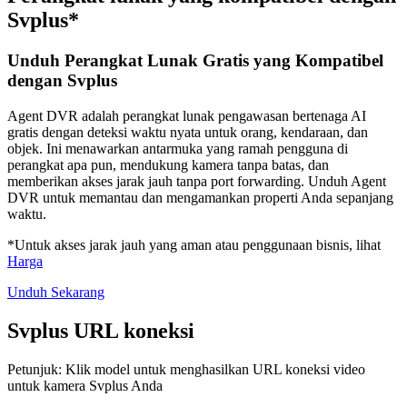
Svplus*
Unduh Perangkat Lunak Gratis yang Kompatibel
dengan Svplus
Agent DVR adalah perangkat lunak pengawasan bertenaga AI
gratis dengan deteksi waktu nyata untuk orang, kendaraan, dan
objek. Ini menawarkan antarmuka yang ramah pengguna di
perangkat apa pun, mendukung kamera tanpa batas, dan
memberikan akses jarak jauh tanpa port forwarding. Unduh Agent
DVR untuk memantau dan mengamankan properti Anda sepanjang
waktu.
*Untuk akses jarak jauh yang aman atau penggunaan bisnis, lihat
Harga
Unduh Sekarang
Svplus URL koneksi
Petunjuk: Klik model untuk menghasilkan URL koneksi video
untuk kamera Svplus Anda