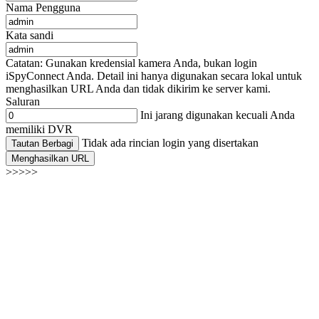
Nama Pengguna
Kata sandi
Catatan: Gunakan kredensial kamera Anda, bukan login
iSpyConnect Anda. Detail ini hanya digunakan secara lokal untuk
menghasilkan URL Anda dan tidak dikirim ke server kami.
Saluran
Ini jarang digunakan kecuali Anda
memiliki DVR
Tidak ada rincian login yang disertakan
Tautan Berbagi
Menghasilkan URL
>>>>>