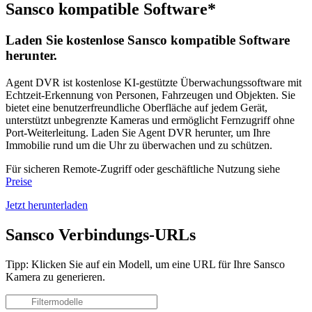
Sansco kompatible Software*
Laden Sie kostenlose Sansco kompatible Software
herunter.
Agent DVR ist kostenlose KI-gestützte Überwachungssoftware mit
Echtzeit-Erkennung von Personen, Fahrzeugen und Objekten. Sie
bietet eine benutzerfreundliche Oberfläche auf jedem Gerät,
unterstützt unbegrenzte Kameras und ermöglicht Fernzugriff ohne
Port-Weiterleitung. Laden Sie Agent DVR herunter, um Ihre
Immobilie rund um die Uhr zu überwachen und zu schützen.
Für sicheren Remote-Zugriff oder geschäftliche Nutzung siehe
Preise
Jetzt herunterladen
Sansco Verbindungs-URLs
Tipp: Klicken Sie auf ein Modell, um eine URL für Ihre Sansco
Kamera zu generieren.