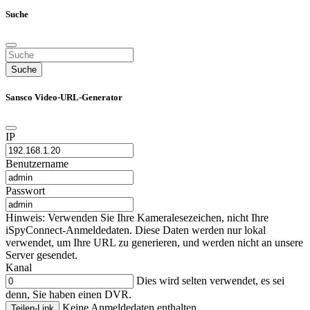
Suche
Suche
Sansco Video-URL-Generator
IP
Benutzername
Passwort
Hinweis: Verwenden Sie Ihre Kameralesezeichen, nicht Ihre
iSpyConnect-Anmeldedaten. Diese Daten werden nur lokal
verwendet, um Ihre URL zu generieren, und werden nicht an unsere
Server gesendet.
Kanal
Dies wird selten verwendet, es sei
denn, Sie haben einen DVR.
Keine Anmeldedaten enthalten
Teilen-Link