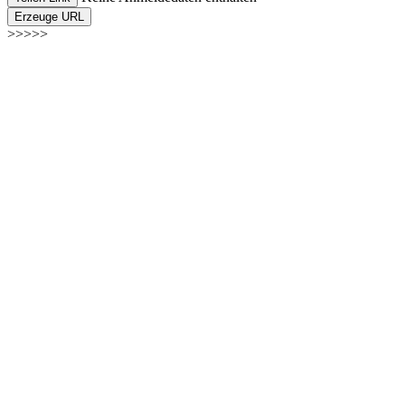
Erzeuge URL
>>>>>