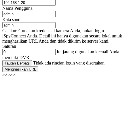
Nama Pengguna
Kata sandi
Catatan: Gunakan kredensial kamera Anda, bukan login
iSpyConnect Anda. Detail ini hanya digunakan secara lokal untuk
menghasilkan URL Anda dan tidak dikirim ke server kami.
Saluran
Ini jarang digunakan kecuali Anda
memiliki DVR
Tidak ada rincian login yang disertakan
Tautan Berbagi
Menghasilkan URL
>>>>>