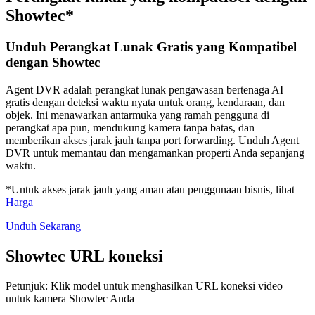
Showtec*
Unduh Perangkat Lunak Gratis yang Kompatibel
dengan Showtec
Agent DVR adalah perangkat lunak pengawasan bertenaga AI
gratis dengan deteksi waktu nyata untuk orang, kendaraan, dan
objek. Ini menawarkan antarmuka yang ramah pengguna di
perangkat apa pun, mendukung kamera tanpa batas, dan
memberikan akses jarak jauh tanpa port forwarding. Unduh Agent
DVR untuk memantau dan mengamankan properti Anda sepanjang
waktu.
*Untuk akses jarak jauh yang aman atau penggunaan bisnis, lihat
Harga
Unduh Sekarang
Showtec URL koneksi
Petunjuk: Klik model untuk menghasilkan URL koneksi video
untuk kamera Showtec Anda