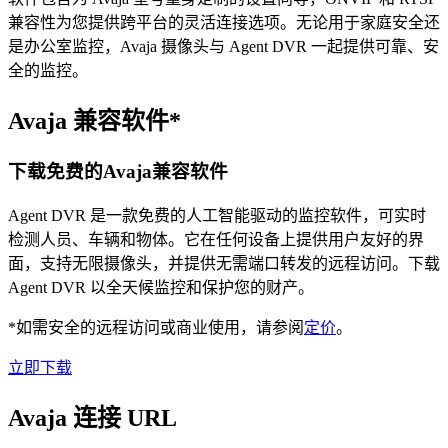
兼容性为您提供跨平台的灵活连接选项。无论用于家庭安全还
是办公室监控，Avaja 摄像头与 Agent DVR 一起提供可靠、安
全的监控。
Avaja 兼容软件*
下载免费的Avaja兼容软件
Agent DVR 是一款免费的人工智能驱动的监控软件，可实时
检测人员、车辆和物体。它在任何设备上提供用户友好的界
面，支持无限摄像头，并提供无需端口转发的远程访问。下载
Agent DVR 以全天候监控和保护您的财产。
*如需安全的远程访问或商业使用，请参阅
定价
。
立即下载
Avaja 连接 URL