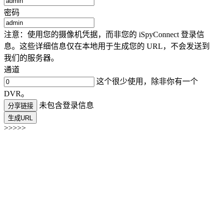
密码
注意：使用您的摄像机凭据，而非您的 iSpyConnect 登录信
息。这些详细信息仅在本地用于生成您的 URL，不会发送到
我们的服务器。
通道
这个很少使用，除非你有一个
DVR。
未包含登录信息
分享链接
生成URL
>>>>>