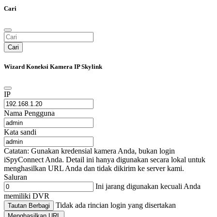
Cari
Cari
Wizard Koneksi Kamera IP Skylink
IP
Nama Pengguna
Kata sandi
Catatan: Gunakan kredensial kamera Anda, bukan login
iSpyConnect Anda. Detail ini hanya digunakan secara lokal untuk
menghasilkan URL Anda dan tidak dikirim ke server kami.
Saluran
Ini jarang digunakan kecuali Anda
memiliki DVR
Tidak ada rincian login yang disertakan
Tautan Berbagi
Menghasilkan URL