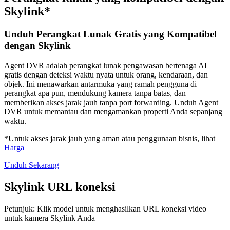
Skylink*
Unduh Perangkat Lunak Gratis yang Kompatibel
dengan Skylink
Agent DVR adalah perangkat lunak pengawasan bertenaga AI
gratis dengan deteksi waktu nyata untuk orang, kendaraan, dan
objek. Ini menawarkan antarmuka yang ramah pengguna di
perangkat apa pun, mendukung kamera tanpa batas, dan
memberikan akses jarak jauh tanpa port forwarding. Unduh Agent
DVR untuk memantau dan mengamankan properti Anda sepanjang
waktu.
*Untuk akses jarak jauh yang aman atau penggunaan bisnis, lihat
Harga
Unduh Sekarang
Skylink URL koneksi
Petunjuk: Klik model untuk menghasilkan URL koneksi video
untuk kamera Skylink Anda