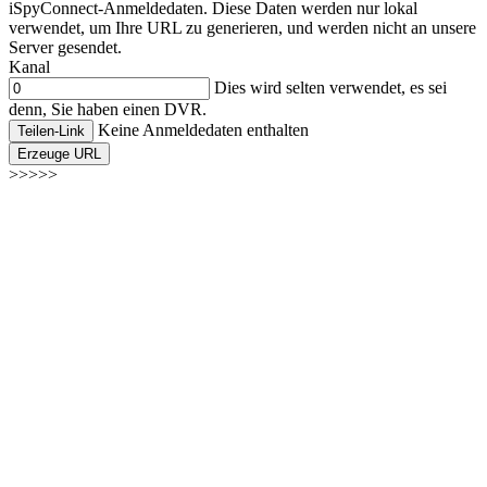
iSpyConnect-Anmeldedaten. Diese Daten werden nur lokal
verwendet, um Ihre URL zu generieren, und werden nicht an unsere
Server gesendet.
Kanal
Dies wird selten verwendet, es sei
denn, Sie haben einen DVR.
Keine Anmeldedaten enthalten
Teilen-Link
Erzeuge URL
>>>>>