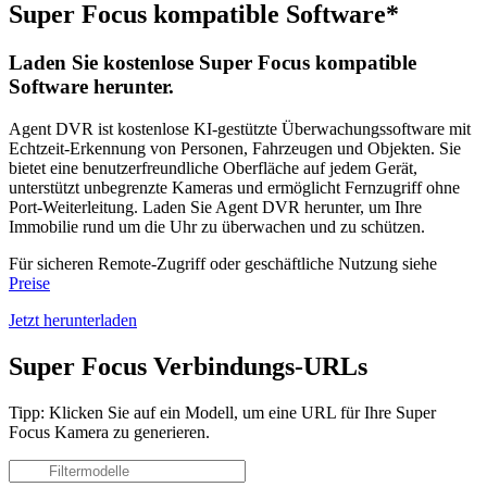
Super Focus kompatible Software*
Laden Sie kostenlose Super Focus kompatible
Software herunter.
Agent DVR ist kostenlose KI-gestützte Überwachungssoftware mit
Echtzeit-Erkennung von Personen, Fahrzeugen und Objekten. Sie
bietet eine benutzerfreundliche Oberfläche auf jedem Gerät,
unterstützt unbegrenzte Kameras und ermöglicht Fernzugriff ohne
Port-Weiterleitung. Laden Sie Agent DVR herunter, um Ihre
Immobilie rund um die Uhr zu überwachen und zu schützen.
Für sicheren Remote-Zugriff oder geschäftliche Nutzung siehe
Preise
Jetzt herunterladen
Super Focus Verbindungs-URLs
Tipp: Klicken Sie auf ein Modell, um eine URL für Ihre Super
Focus Kamera zu generieren.