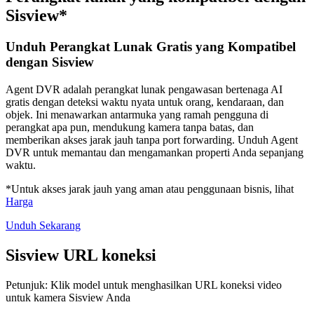
Sisview*
Unduh Perangkat Lunak Gratis yang Kompatibel
dengan Sisview
Agent DVR adalah perangkat lunak pengawasan bertenaga AI
gratis dengan deteksi waktu nyata untuk orang, kendaraan, dan
objek. Ini menawarkan antarmuka yang ramah pengguna di
perangkat apa pun, mendukung kamera tanpa batas, dan
memberikan akses jarak jauh tanpa port forwarding. Unduh Agent
DVR untuk memantau dan mengamankan properti Anda sepanjang
waktu.
*Untuk akses jarak jauh yang aman atau penggunaan bisnis, lihat
Harga
Unduh Sekarang
Sisview URL koneksi
Petunjuk: Klik model untuk menghasilkan URL koneksi video
untuk kamera Sisview Anda