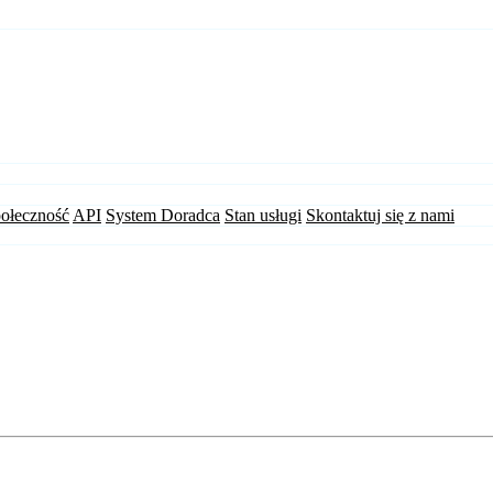
ołeczność
API
System Doradca
Stan usługi
Skontaktuj się z nami