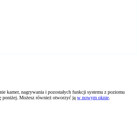
 kamer, nagrywania i pozostałych funkcji systemu z poziomu
ię poniżej. Możesz również otworzyć ją
w nowym oknie
.