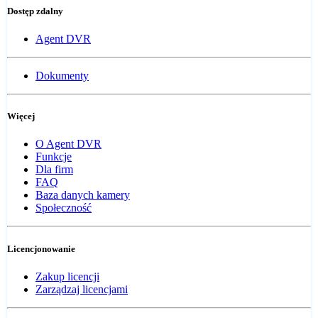
Dostęp zdalny
Agent DVR
Dokumenty
Więcej
O Agent DVR
Funkcje
Dla firm
FAQ
Baza danych kamery
Społeczność
Licencjonowanie
Zakup licencji
Zarządzaj licencjami