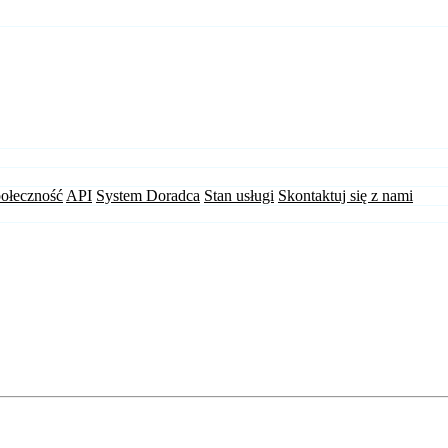
ołeczność
API
System Doradca
Stan usługi
Skontaktuj się z nami