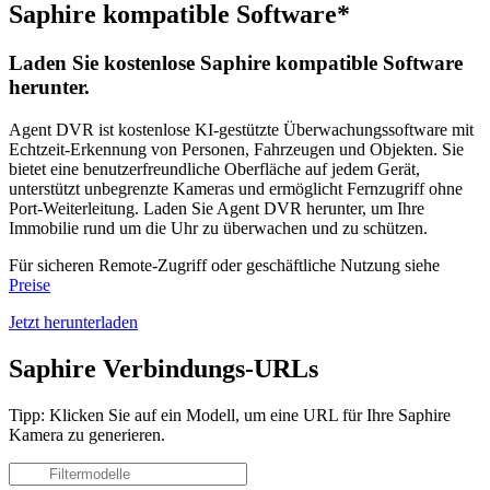
Saphire kompatible Software*
Laden Sie kostenlose Saphire kompatible Software
herunter.
Agent DVR ist kostenlose KI-gestützte Überwachungssoftware mit
Echtzeit-Erkennung von Personen, Fahrzeugen und Objekten. Sie
bietet eine benutzerfreundliche Oberfläche auf jedem Gerät,
unterstützt unbegrenzte Kameras und ermöglicht Fernzugriff ohne
Port-Weiterleitung. Laden Sie Agent DVR herunter, um Ihre
Immobilie rund um die Uhr zu überwachen und zu schützen.
Für sicheren Remote-Zugriff oder geschäftliche Nutzung siehe
Preise
Jetzt herunterladen
Saphire Verbindungs-URLs
Tipp: Klicken Sie auf ein Modell, um eine URL für Ihre Saphire
Kamera zu generieren.