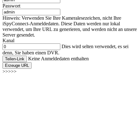
Passwort
Hinweis: Verwenden Sie Ihre Kameralesezeichen, nicht Ihre
iSpyConnect-Anmeldedaten. Diese Daten werden nur lokal
verwendet, um Ihre URL zu generieren, und werden nicht an unsere
Server gesendet.
Kanal
Dies wird selten verwendet, es sei
denn, Sie haben einen DVR.
Keine Anmeldedaten enthalten
Teilen-Link
Erzeuge URL
>>>>>