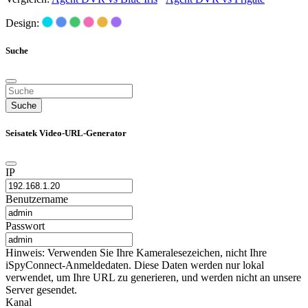
Design:
Suche
Suche
Seisatek Video-URL-Generator
IP
Benutzername
Passwort
Hinweis: Verwenden Sie Ihre Kameralesezeichen, nicht Ihre
iSpyConnect-Anmeldedaten. Diese Daten werden nur lokal
verwendet, um Ihre URL zu generieren, und werden nicht an unsere
Server gesendet.
Kanal