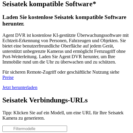
Seisatek kompatible Software*
Laden Sie kostenlose Seisatek kompatible Software
herunter.
Agent DVR ist kostenlose KI-gestützte Überwachungssoftware mit
Echtzeit-Erkennung von Personen, Fahrzeugen und Objekten. Sie
bietet eine benutzerfreundliche Oberfläche auf jedem Gerät,
unterstützt unbegrenzte Kameras und ermöglicht Fernzugriff ohne
Port-Weiterleitung. Laden Sie Agent DVR herunter, um Ihre
Immobilie rund um die Uhr zu überwachen und zu schützen.
Für sicheren Remote-Zugriff oder geschäftliche Nutzung siehe
Preise
Jetzt herunterladen
Seisatek Verbindungs-URLs
Tipp: Klicken Sie auf ein Modell, um eine URL für Ihre Seisatek
Kamera zu generieren.