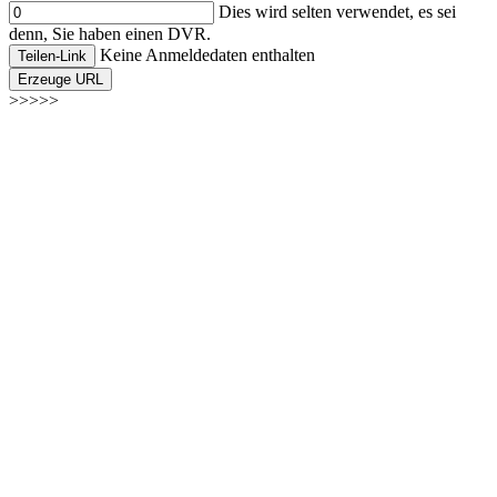
Dies wird selten verwendet, es sei
denn, Sie haben einen DVR.
Keine Anmeldedaten enthalten
Teilen-Link
Erzeuge URL
>>>>>