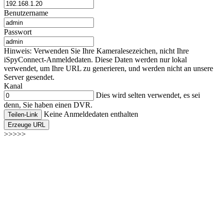
Benutzername
Passwort
Hinweis: Verwenden Sie Ihre Kameralesezeichen, nicht Ihre
iSpyConnect-Anmeldedaten. Diese Daten werden nur lokal
verwendet, um Ihre URL zu generieren, und werden nicht an unsere
Server gesendet.
Kanal
Dies wird selten verwendet, es sei
denn, Sie haben einen DVR.
Keine Anmeldedaten enthalten
Teilen-Link
Erzeuge URL
>>>>>