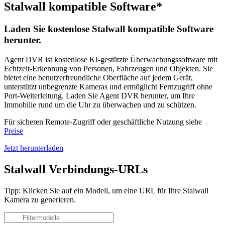
Stalwall kompatible Software*
Laden Sie kostenlose Stalwall kompatible Software
herunter.
Agent DVR ist kostenlose KI-gestützte Überwachungssoftware mit
Echtzeit-Erkennung von Personen, Fahrzeugen und Objekten. Sie
bietet eine benutzerfreundliche Oberfläche auf jedem Gerät,
unterstützt unbegrenzte Kameras und ermöglicht Fernzugriff ohne
Port-Weiterleitung. Laden Sie Agent DVR herunter, um Ihre
Immobilie rund um die Uhr zu überwachen und zu schützen.
Für sicheren Remote-Zugriff oder geschäftliche Nutzung siehe
Preise
Jetzt herunterladen
Stalwall Verbindungs-URLs
Tipp: Klicken Sie auf ein Modell, um eine URL für Ihre Stalwall
Kamera zu generieren.