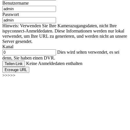
Benutzername
Passwort
Hinweis: Verwenden Sie Ihre Kamerazugangsdaten, nicht Ihre
ispyconnect-Anmeldedaten. Diese Informationen werden nur lokal
verwendet, um Ihre URL zu generieren, und werden nicht an unsere
Server gesendet.
Kanal
Dies wird selten verwendet, es sei
denn, Sie haben einen DVR.
Keine Anmeldedaten enthalten
Teilen-Link
Erzeuge URL
>>>>>