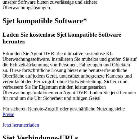
unserer Software bieten zuverlässige und sichere
Überwachungslösungen.
Sjet kompatible Software*
Laden Sie kostenlose Sjet kompatible Software
herunter.
Erkunden Sie Agent DVR: die ultimative kostenlose KI-
Überwachungssoftware. Installieren Sie mühelos und greifen Sie auf
die Echtzeit-Erkennung von Personen, Fahrzeugen und Objekten
zu. Diese fortschrittliche Lösung bietet eine benutzerfreundliche
Oberfläche auf jedem Gerät, unterstützt unbegrenzte Kameras und
vereinfacht den Fernzugriff ohne Portweiterleitung. Sichern und
verbessern Sie Ihr Eigentum mit den leistungsstarken
Überwachungsfunktionen von Agent DVR. Laden Sie jetzt herunter
für rund um die Uhr Sicherheit und ruhigen Geist!
Für sicheren Remote-Zugriff oder geschäftliche Nutzung siehe
Preise
Jetzt herunterladen
Sjet Verbindungs-URLs