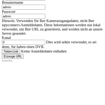
Benutzername
Passwort
Hinweis: Verwenden Sie Ihre Kamerazugangsdaten, nicht Ihre
ispyconnect-Anmeldedaten. Diese Informationen werden nur lokal
verwendet, um Ihre URL zu generieren, und werden nicht an unsere
Server gesendet.
Kanal
Dies wird selten verwendet, es sei
denn, Sie haben einen DVR.
Keine Anmeldedaten enthalten
Teilen-Link
Erzeuge URL
>>>>>