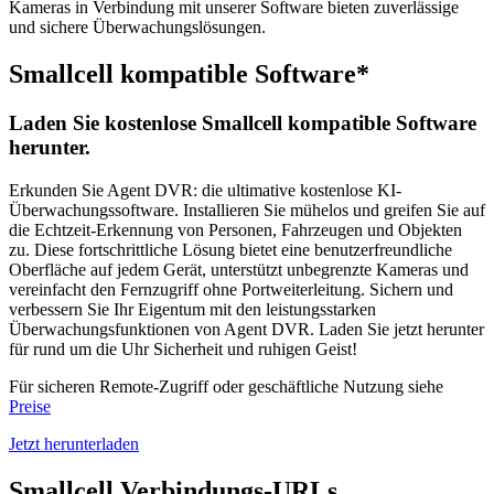
Kameras in Verbindung mit unserer Software bieten zuverlässige
und sichere Überwachungslösungen.
Smallcell kompatible Software*
Laden Sie kostenlose Smallcell kompatible Software
herunter.
Erkunden Sie Agent DVR: die ultimative kostenlose KI-
Überwachungssoftware. Installieren Sie mühelos und greifen Sie auf
die Echtzeit-Erkennung von Personen, Fahrzeugen und Objekten
zu. Diese fortschrittliche Lösung bietet eine benutzerfreundliche
Oberfläche auf jedem Gerät, unterstützt unbegrenzte Kameras und
vereinfacht den Fernzugriff ohne Portweiterleitung. Sichern und
verbessern Sie Ihr Eigentum mit den leistungsstarken
Überwachungsfunktionen von Agent DVR. Laden Sie jetzt herunter
für rund um die Uhr Sicherheit und ruhigen Geist!
Für sicheren Remote-Zugriff oder geschäftliche Nutzung siehe
Preise
Jetzt herunterladen
Smallcell Verbindungs-URLs