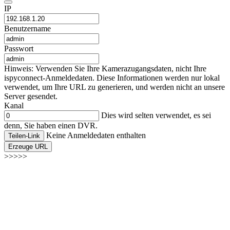
IP
Benutzername
Passwort
Hinweis: Verwenden Sie Ihre Kamerazugangsdaten, nicht Ihre
ispyconnect-Anmeldedaten. Diese Informationen werden nur lokal
verwendet, um Ihre URL zu generieren, und werden nicht an unsere
Server gesendet.
Kanal
Dies wird selten verwendet, es sei
denn, Sie haben einen DVR.
Keine Anmeldedaten enthalten
Teilen-Link
Erzeuge URL
>>>>>