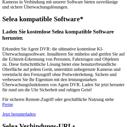
Kameras in Verbindung mit unserer Software bieten zuverlässige
und sichere Überwachungslösungen.
Selea kompatible Software*
Laden Sie kostenlose Selea kompatible Software
herunter.
Erkunden Sie Agent DVR: die ultimative kostenlose KI-
Überwachungssoftware. Installieren Sie mühelos und greifen Sie auf
die Echtzeit-Erkennung von Personen, Fahrzeugen und Objekten
zu. Diese fortschrittliche Lösung bietet eine benutzerfreundliche
Oberfläche auf jedem Gerät, unterstützt unbegrenzte Kameras und
vereinfacht den Fernzugriff ohne Portweiterleitung. Sichern und
verbessern Sie Ihr Eigentum mit den leistungsstarken
Überwachungsfunktionen von Agent DVR. Laden Sie jetzt herunter
für rund um die Uhr Sicherheit und ruhigen Geist!
Für sicheren Remote-Zugriff oder geschäftliche Nutzung siehe
Preise
Jetzt herunterladen
Selea Verbindungs-URLs