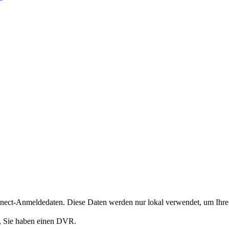
nect-Anmeldedaten. Diese Daten werden nur lokal verwendet, um Ihre 
n, Sie haben einen DVR.