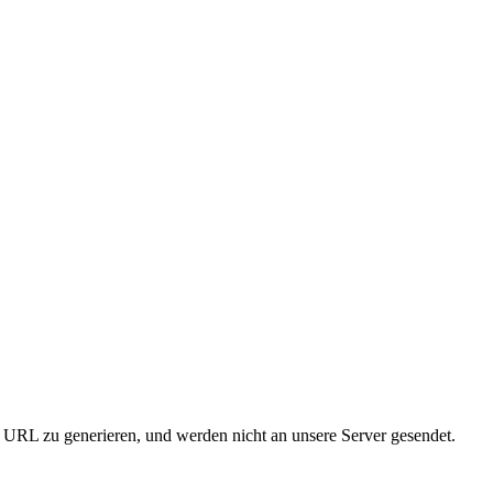
URL zu generieren, und werden nicht an unsere Server gesendet.