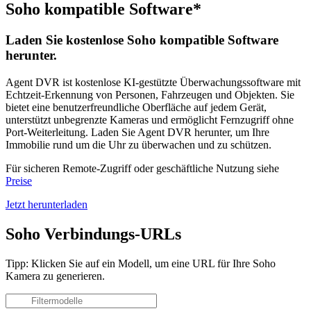
Soho kompatible Software*
Laden Sie kostenlose Soho kompatible Software
herunter.
Agent DVR ist kostenlose KI-gestützte Überwachungssoftware mit
Echtzeit-Erkennung von Personen, Fahrzeugen und Objekten. Sie
bietet eine benutzerfreundliche Oberfläche auf jedem Gerät,
unterstützt unbegrenzte Kameras und ermöglicht Fernzugriff ohne
Port-Weiterleitung. Laden Sie Agent DVR herunter, um Ihre
Immobilie rund um die Uhr zu überwachen und zu schützen.
Für sicheren Remote-Zugriff oder geschäftliche Nutzung siehe
Preise
Jetzt herunterladen
Soho Verbindungs-URLs
Tipp: Klicken Sie auf ein Modell, um eine URL für Ihre Soho
Kamera zu generieren.