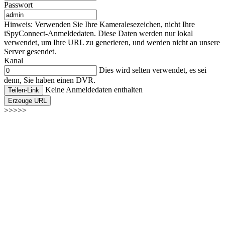
Passwort
Hinweis: Verwenden Sie Ihre Kameralesezeichen, nicht Ihre
iSpyConnect-Anmeldedaten. Diese Daten werden nur lokal
verwendet, um Ihre URL zu generieren, und werden nicht an unsere
Server gesendet.
Kanal
Dies wird selten verwendet, es sei
denn, Sie haben einen DVR.
Keine Anmeldedaten enthalten
Teilen-Link
Erzeuge URL
>>>>>