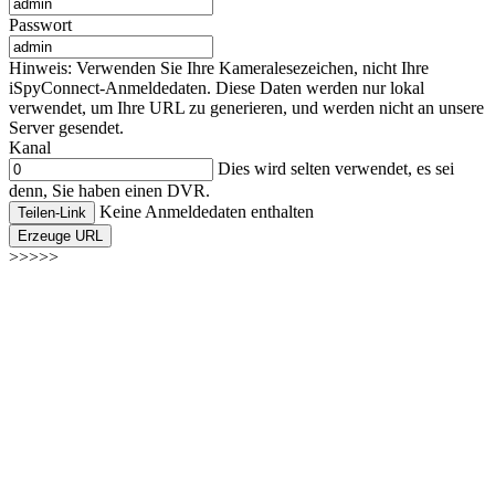
Passwort
Hinweis: Verwenden Sie Ihre Kameralesezeichen, nicht Ihre
iSpyConnect-Anmeldedaten. Diese Daten werden nur lokal
verwendet, um Ihre URL zu generieren, und werden nicht an unsere
Server gesendet.
Kanal
Dies wird selten verwendet, es sei
denn, Sie haben einen DVR.
Keine Anmeldedaten enthalten
Teilen-Link
Erzeuge URL
>>>>>