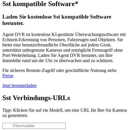
Sst kompatible Software*
Laden Sie kostenlose Sst kompatible Software
herunter.
Agent DVR ist kostenlose KI-gestützte Überwachungssoftware mit
Echtzeit-Erkennung von Personen, Fahrzeugen und Objekten. Sie
bietet eine benutzerfreundliche Oberfläche auf jedem Gerät,
unterstützt unbegrenzte Kameras und ermöglicht Fernzugriff ohne
Port-Weiterleitung. Laden Sie Agent DVR herunter, um Ihre
Immobilie rund um die Uhr zu überwachen und zu schützen.
Für sicheren Remote-Zugriff oder geschäftliche Nutzung siehe
Preise
Jetzt herunterladen
Sst Verbindungs-URLs
Tipp: Klicken Sie auf ein Modell, um eine URL für Ihre Sst Kamera
zu generieren.