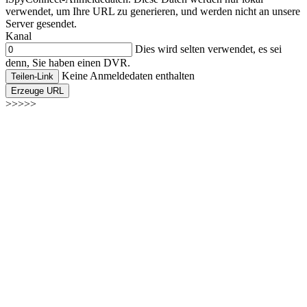
verwendet, um Ihre URL zu generieren, und werden nicht an unsere
Server gesendet.
Kanal
Dies wird selten verwendet, es sei
denn, Sie haben einen DVR.
Keine Anmeldedaten enthalten
Teilen-Link
Erzeuge URL
>>>>>