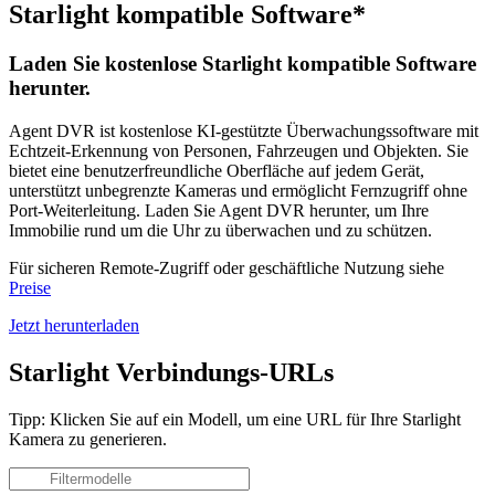
Starlight kompatible Software*
Laden Sie kostenlose Starlight kompatible Software
herunter.
Agent DVR ist kostenlose KI-gestützte Überwachungssoftware mit
Echtzeit-Erkennung von Personen, Fahrzeugen und Objekten. Sie
bietet eine benutzerfreundliche Oberfläche auf jedem Gerät,
unterstützt unbegrenzte Kameras und ermöglicht Fernzugriff ohne
Port-Weiterleitung. Laden Sie Agent DVR herunter, um Ihre
Immobilie rund um die Uhr zu überwachen und zu schützen.
Für sicheren Remote-Zugriff oder geschäftliche Nutzung siehe
Preise
Jetzt herunterladen
Starlight Verbindungs-URLs
Tipp: Klicken Sie auf ein Modell, um eine URL für Ihre Starlight
Kamera zu generieren.