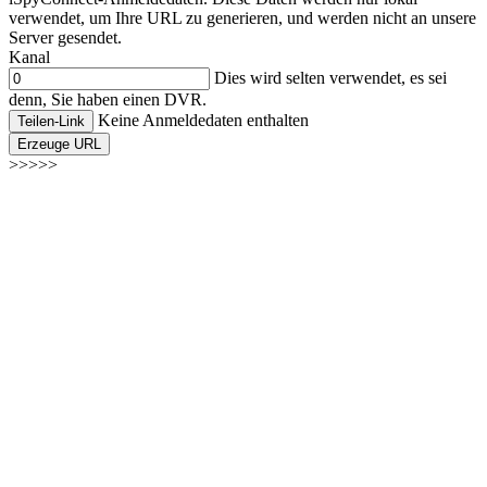
verwendet, um Ihre URL zu generieren, und werden nicht an unsere
Server gesendet.
Kanal
Dies wird selten verwendet, es sei
denn, Sie haben einen DVR.
Keine Anmeldedaten enthalten
Teilen-Link
Erzeuge URL
>>>>>