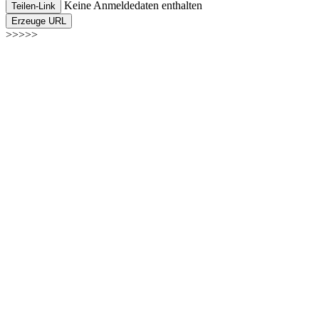
Keine Anmeldedaten enthalten
Teilen-Link
Erzeuge URL
>>>>>