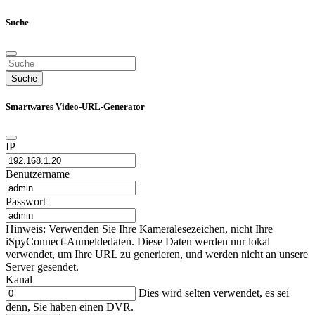
Suche
Suche
Smartwares Video-URL-Generator
IP
Benutzername
Passwort
Hinweis: Verwenden Sie Ihre Kameralesezeichen, nicht Ihre
iSpyConnect-Anmeldedaten. Diese Daten werden nur lokal
verwendet, um Ihre URL zu generieren, und werden nicht an unsere
Server gesendet.
Kanal
Dies wird selten verwendet, es sei
denn, Sie haben einen DVR.