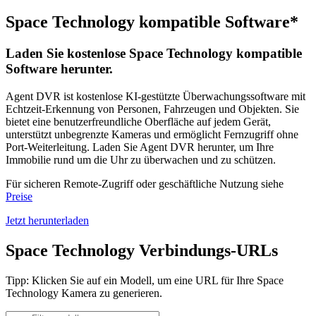
Space Technology kompatible Software*
Laden Sie kostenlose Space Technology kompatible
Software herunter.
Agent DVR ist kostenlose KI-gestützte Überwachungssoftware mit
Echtzeit-Erkennung von Personen, Fahrzeugen und Objekten. Sie
bietet eine benutzerfreundliche Oberfläche auf jedem Gerät,
unterstützt unbegrenzte Kameras und ermöglicht Fernzugriff ohne
Port-Weiterleitung. Laden Sie Agent DVR herunter, um Ihre
Immobilie rund um die Uhr zu überwachen und zu schützen.
Für sicheren Remote-Zugriff oder geschäftliche Nutzung siehe
Preise
Jetzt herunterladen
Space Technology Verbindungs-URLs
Tipp: Klicken Sie auf ein Modell, um eine URL für Ihre Space
Technology Kamera zu generieren.