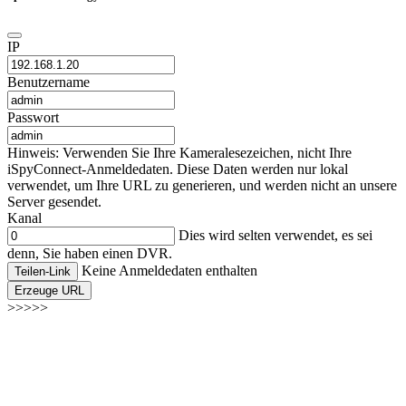
IP
Benutzername
Passwort
Hinweis: Verwenden Sie Ihre Kameralesezeichen, nicht Ihre
iSpyConnect-Anmeldedaten. Diese Daten werden nur lokal
verwendet, um Ihre URL zu generieren, und werden nicht an unsere
Server gesendet.
Kanal
Dies wird selten verwendet, es sei
denn, Sie haben einen DVR.
Keine Anmeldedaten enthalten
Teilen-Link
Erzeuge URL
>>>>>