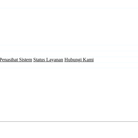
Penasihat Sistem
Status Layanan
Hubungi Kami