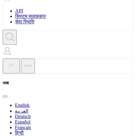
API
सिस्टम सलाहकार
सेवा स्थिति
HI
भाषा
English
العربية
Deutsch
Español
Français
हिन्दी