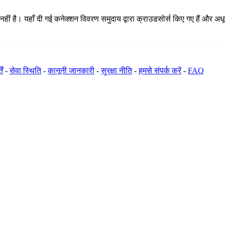
ं है। यहाँ दी गई कनेक्शन विवरण समुदाय द्वारा क्राउडसोर्स किए गए हैं और अधूरे
ें
-
सेवा स्थिति
-
कानूनी जानकारी
-
सुरक्षा नीति
-
हमसे संपर्क करें
-
FAQ