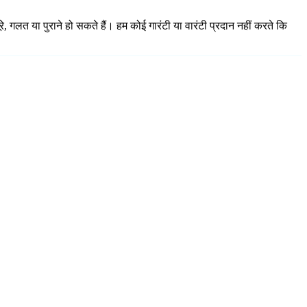
, गलत या पुराने हो सकते हैं। हम कोई गारंटी या वारंटी प्रदान नहीं करते कि