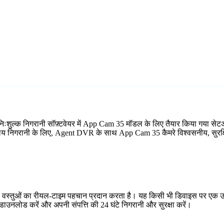
ःशुल्क निगरानी सॉफ़्टवेयर में App Cam 35 मॉडल के लिए तैयार किया गया सेट
्यालय निगरानी के लिए, Agent DVR के साथ App Cam 35 कैमरे विश्वसनीय, सुरक्ष
र वस्तुओं का रीयल-टाइम पहचान प्रदान करता है। यह किसी भी डिवाइस पर एक उप
ाउनलोड करें और अपनी संपत्ति की 24 घंटे निगरानी और सुरक्षा करें।