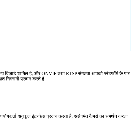
अप विज़ार्ड शामिल है, और ONVIF तथा RTSP संगतता आपको प्लेटफॉर्म के पार
ित निगरानी प्रदान करते हैं।
योगकर्ता-अनुकूल इंटरफेस प्रदान करता है, असीमित कैमरों का समर्थन करता