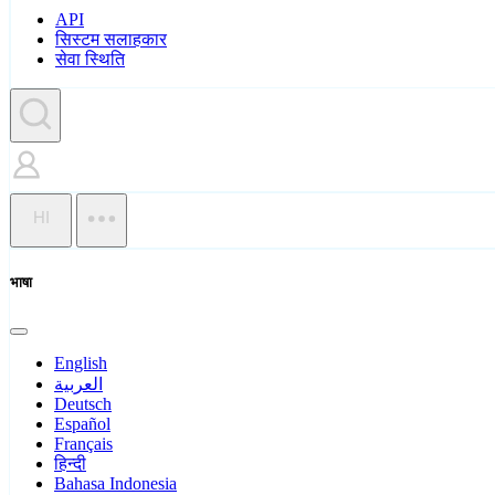
API
सिस्टम सलाहकार
सेवा स्थिति
HI
भाषा
English
العربية
Deutsch
Español
Français
हिन्दी
Bahasa Indonesia