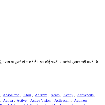
, गलत या पुराने हो सकते हैं। हम कोई गारंटी या वारंटी प्रदान नहीं करते कि
,
Absolutron
,
Abus
,
Ac38xx
,
Acam
,
Accfly
,
Accsxperts
,
,
Activa
,
Active
,
Active Vision
,
Activecam
,
Acumen
,