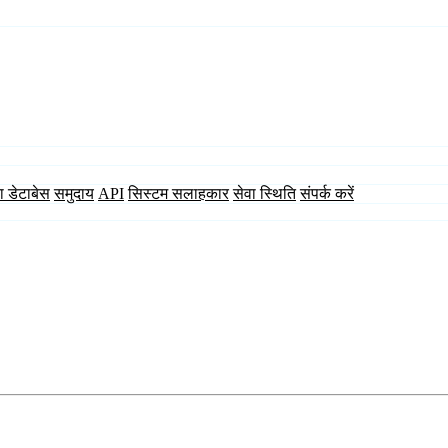
ा डेटाबेस
समुदाय
API
सिस्टम सलाहकार
सेवा स्थिति
संपर्क करें