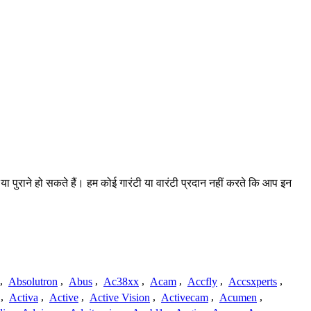
या पुराने हो सकते हैं। हम कोई गारंटी या वारंटी प्रदान नहीं करते कि आप इन
,
Absolutron
,
Abus
,
Ac38xx
,
Acam
,
Accfly
,
Accsxperts
,
,
Activa
,
Active
,
Active Vision
,
Activecam
,
Acumen
,