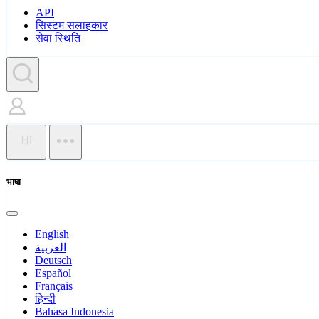
API
सिस्टम सलाहकार
सेवा स्थिति
HI
भाषा
English
العربية
Deutsch
Español
Français
हिन्दी
Bahasa Indonesia