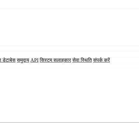
ा डेटाबेस
समुदाय
API
सिस्टम सलाहकार
सेवा स्थिति
संपर्क करें