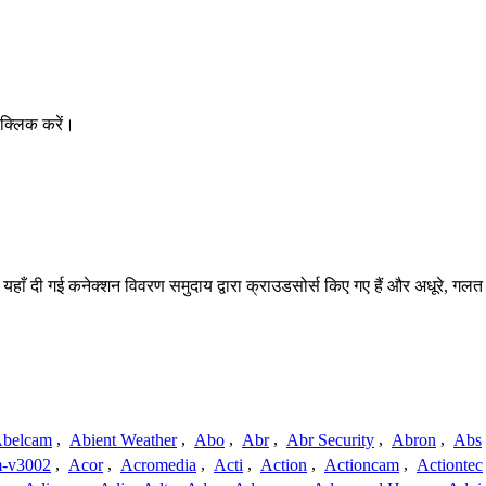
क्लिक करें।
 यहाँ दी गई कनेक्शन विवरण समुदाय द्वारा क्राउडसोर्स किए गए हैं और अधूरे, गलत 
belcam
,
Abient Weather
,
Abo
,
Abr
,
Abr Security
,
Abron
,
Abs
-v3002
,
Acor
,
Acromedia
,
Acti
,
Action
,
Actioncam
,
Actiontec