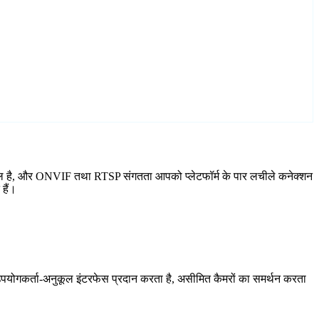
शामिल है, और ONVIF तथा RTSP संगतता आपको प्लेटफॉर्म के पार लचीले कनेक्शन
हैं।
योगकर्ता-अनुकूल इंटरफेस प्रदान करता है, असीमित कैमरों का समर्थन करता