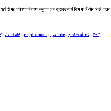
 यहाँ दी गई कनेक्शन विवरण समुदाय द्वारा क्राउडसोर्स किए गए हैं और अधूरे, गलत 
ें
-
सेवा स्थिति
-
कानूनी जानकारी
-
सुरक्षा नीति
-
हमसे संपर्क करें
-
FAQ