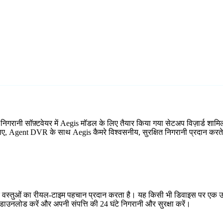
 निगरानी सॉफ़्टवेयर में Aegis मॉडल के लिए तैयार किया गया सेटअप विज़ार्ड 
े लिए, Agent DVR के साथ Aegis कैमरे विश्वसनीय, सुरक्षित निगरानी प्रदान करते 
र वस्तुओं का रीयल-टाइम पहचान प्रदान करता है। यह किसी भी डिवाइस पर एक उप
ाउनलोड करें और अपनी संपत्ति की 24 घंटे निगरानी और सुरक्षा करें।