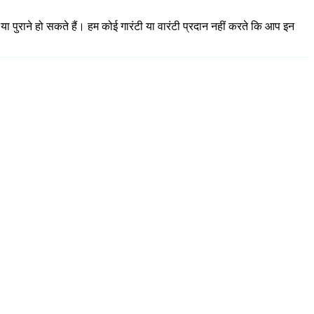
या पुराने हो सकते हैं। हम कोई गारंटी या वारंटी प्रदान नहीं करते कि आप इन