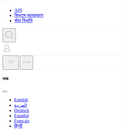
API
सिस्टम सलाहकार
सेवा स्थिति
HI
भाषा
English
العربية
Deutsch
Español
Français
हिन्दी