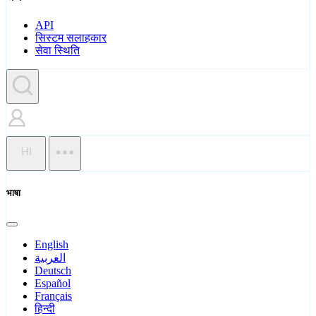
API
सिस्टम सलाहकार
सेवा स्थिति
HI
भाषा
English
العربية
Deutsch
Español
Français
हिन्दी