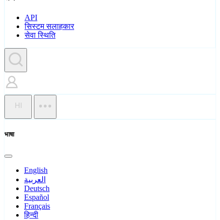
API
सिस्टम सलाहकार
सेवा स्थिति
HI
भाषा
English
العربية
Deutsch
Español
Français
हिन्दी