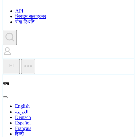
API
सिस्टम सलाहकार
सेवा स्थिति
HI
भाषा
English
العربية
Deutsch
Español
Français
हिन्दी