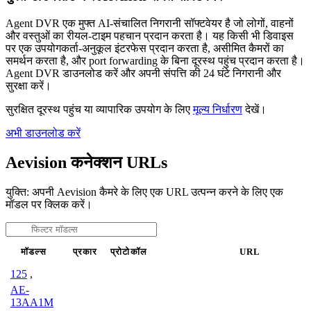
Agent DVR एक मुफ्त AI-संचालित निगरानी सॉफ्टवेयर है जो लोगों, वाहनों
और वस्तुओं का रीयल-टाइम पहचान प्रदान करता है। यह किसी भी डिवाइस
पर एक उपयोगकर्ता-अनुकूल इंटरफेस प्रदान करता है, असीमित कैमरों का
समर्थन करता है, और port forwarding के बिना दूरस्थ पहुंच प्रदान करता है।
Agent DVR डाउनलोड करें और अपनी संपत्ति की 24 घंटे निगरानी और
सुरक्षा करें।
सुरक्षित दूरस्थ पहुंच या व्यापारिक उपयोग के लिए
मूल्य निर्धारण
देखें।
अभी डाउनलोड करें
Aevision कनेक्शन URLs
युक्ति: अपनी Aevision कैमरे के लिए एक URL उत्पन्न करने के लिए एक
मॉडल पर क्लिक करें।
मॉडल्स
प्रकार
प्रोटोकॉल
URL
125
,
AE-
13AA1M