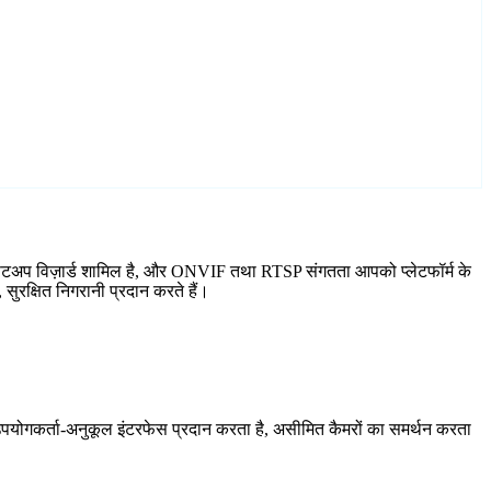
सेटअप विज़ार्ड शामिल है, और ONVIF तथा RTSP संगतता आपको प्लेटफॉर्म के
ुरक्षित निगरानी प्रदान करते हैं।
योगकर्ता-अनुकूल इंटरफेस प्रदान करता है, असीमित कैमरों का समर्थन करता