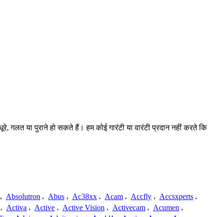
े, गलत या पुराने हो सकते हैं। हम कोई गारंटी या वारंटी प्रदान नहीं करते कि
,
Absolutron
,
Abus
,
Ac38xx
,
Acam
,
Accfly
,
Accsxperts
,
,
Activa
,
Active
,
Active Vision
,
Activecam
,
Acumen
,