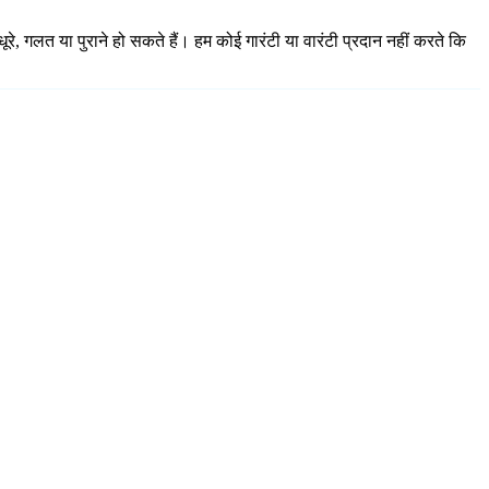
े, गलत या पुराने हो सकते हैं। हम कोई गारंटी या वारंटी प्रदान नहीं करते कि