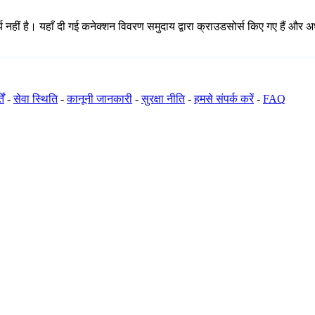
हीं है। यहाँ दी गई कनेक्शन विवरण समुदाय द्वारा क्राउडसोर्स किए गए हैं और अधूर
ें
-
सेवा स्थिति
-
कानूनी जानकारी
-
सुरक्षा नीति
-
हमसे संपर्क करें
-
FAQ