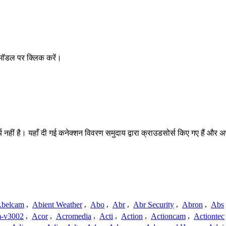
मॉडल पर क्लिक करें।
हीं है। यहाँ दी गई कनेक्शन विवरण समुदाय द्वारा क्राउडसोर्स किए गए हैं और अधूर
belcam
,
Abient Weather
,
Abo
,
Abr
,
Abr Security
,
Abron
,
Abs
-v3002
,
Acor
,
Acromedia
,
Acti
,
Action
,
Actioncam
,
Actiontec