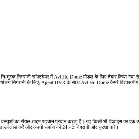
िःशुल्क निगरानी सॉफ़्टवेयर में Avl Hd Dome मॉडल के लिए तैयार किया गया 
 कार्यालय निगरानी के लिए, Agent DVR के साथ Avl Hd Dome कैमरे विश्वसनीय, स
र वस्तुओं का रीयल-टाइम पहचान प्रदान करता है। यह किसी भी डिवाइस पर एक उप
ाउनलोड करें और अपनी संपत्ति की 24 घंटे निगरानी और सुरक्षा करें।