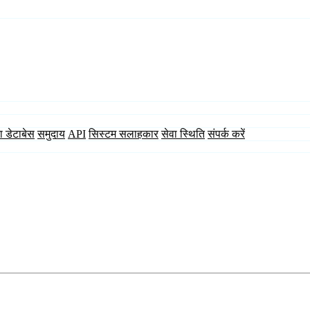
ा डेटाबेस
समुदाय
API
सिस्टम सलाहकार
सेवा स्थिति
संपर्क करें