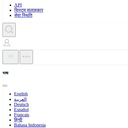
API
सिस्टम सलाहकार
सेवा स्थिति
HI
भाषा
English
العربية
Deutsch
Español
Français
हिन्दी
Bahasa Indonesia