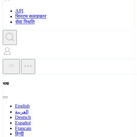
API
सिस्टम सलाहकार
सेवा स्थिति
HI
भाषा
English
العربية
Deutsch
Español
Français
हिन्दी