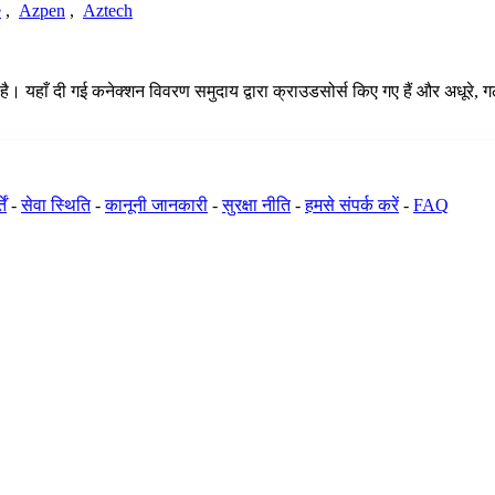
e
,
Azpen
,
Aztech
है। यहाँ दी गई कनेक्शन विवरण समुदाय द्वारा क्राउडसोर्स किए गए हैं और अधूरे, 
ें
-
सेवा स्थिति
-
कानूनी जानकारी
-
सुरक्षा नीति
-
हमसे संपर्क करें
-
FAQ