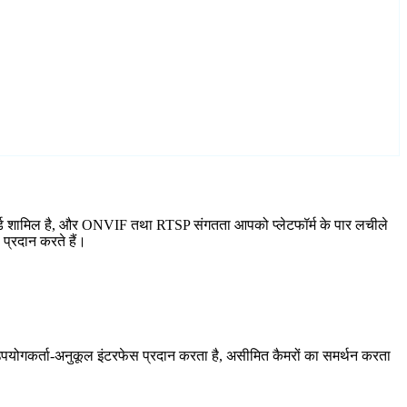
़ार्ड शामिल है, और ONVIF तथा RTSP संगतता आपको प्लेटफॉर्म के पार लचीले
प्रदान करते हैं।
योगकर्ता-अनुकूल इंटरफेस प्रदान करता है, असीमित कैमरों का समर्थन करता