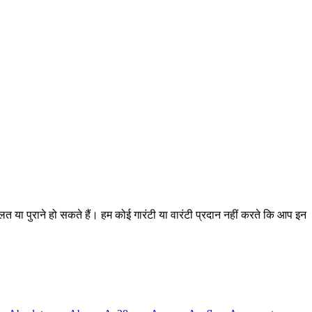
गलत या पुराने हो सकते हैं। हम कोई गारंटी या वारंटी प्रदान नहीं करते कि आप इन