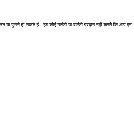
गलत या पुराने हो सकते हैं। हम कोई गारंटी या वारंटी प्रदान नहीं करते कि आप इन