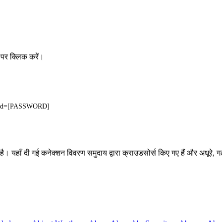
 पर क्लिक करें।
pwd=[PASSWORD]
है। यहाँ दी गई कनेक्शन विवरण समुदाय द्वारा क्राउडसोर्स किए गए हैं और अधूरे, 