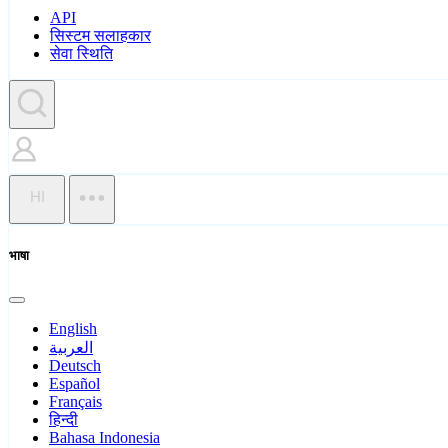
API
सिस्टम सलाहकार
सेवा स्थिति
HI
भाषा
English
العربية
Deutsch
Español
Français
हिन्दी
Bahasa Indonesia