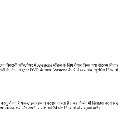
ल्क निगरानी सॉफ़्टवेयर में Ayrstone मॉडल के लिए तैयार किया गया सेटअप विज
िगरानी के लिए, Agent DVR के साथ Ayrstone कैमरे विश्वसनीय, सुरक्षित निगरानी 
र वस्तुओं का रीयल-टाइम पहचान प्रदान करता है। यह किसी भी डिवाइस पर एक उप
ाउनलोड करें और अपनी संपत्ति की 24 घंटे निगरानी और सुरक्षा करें।