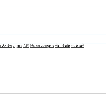
ा डेटाबेस
समुदाय
API
सिस्टम सलाहकार
सेवा स्थिति
संपर्क करें