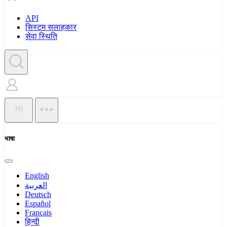
API
सिस्टम सलाहकार
सेवा स्थिति
HI
भाषा
English
العربية
Deutsch
Español
Français
हिन्दी