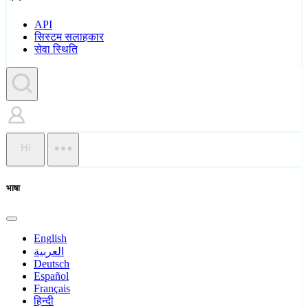
API
सिस्टम सलाहकार
सेवा स्थिति
HI
भाषा
English
العربية
Deutsch
Español
Français
हिन्दी