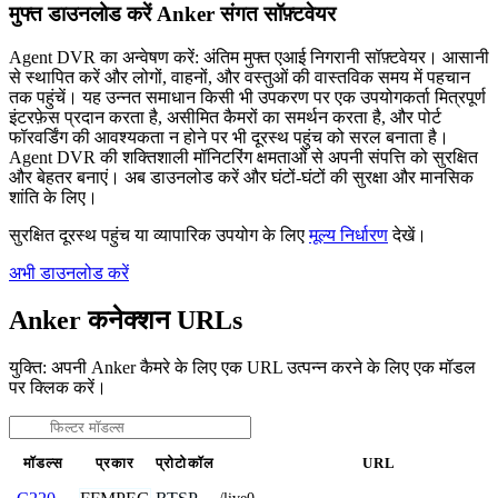
मुफ्त डाउनलोड करें Anker संगत सॉफ़्टवेयर
Agent DVR का अन्वेषण करें: अंतिम मुफ्त एआई निगरानी सॉफ़्टवेयर। आसानी
से स्थापित करें और लोगों, वाहनों, और वस्तुओं की वास्तविक समय में पहचान
तक पहुंचें। यह उन्नत समाधान किसी भी उपकरण पर एक उपयोगकर्ता मित्रपूर्ण
इंटरफ़ेस प्रदान करता है, असीमित कैमरों का समर्थन करता है, और पोर्ट
फॉरवर्डिंग की आवश्यकता न होने पर भी दूरस्थ पहुंच को सरल बनाता है।
Agent DVR की शक्तिशाली मॉनिटरिंग क्षमताओं से अपनी संपत्ति को सुरक्षित
और बेहतर बनाएं। अब डाउनलोड करें और घंटों-घंटों की सुरक्षा और मानसिक
शांति के लिए।
सुरक्षित दूरस्थ पहुंच या व्यापारिक उपयोग के लिए
मूल्य निर्धारण
देखें।
अभी डाउनलोड करें
Anker कनेक्शन URLs
युक्ति: अपनी Anker कैमरे के लिए एक URL उत्पन्न करने के लिए एक मॉडल
पर क्लिक करें।
मॉडल्स
प्रकार
प्रोटोकॉल
URL