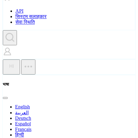
API
सिस्टम सलाहकार
सेवा स्थिति
HI
भाषा
English
العربية
Deutsch
Español
Français
हिन्दी