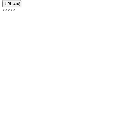
URL बनाएँ
>>>>>