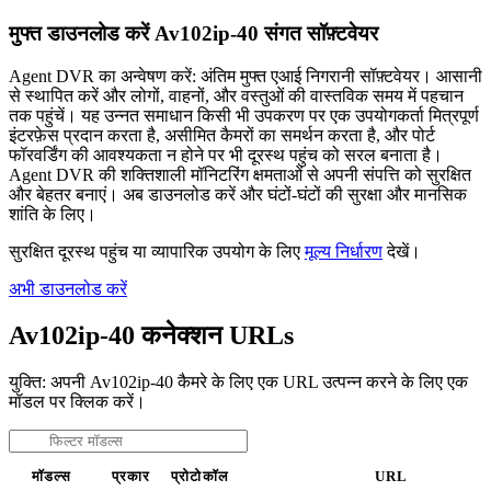
मुफ्त डाउनलोड करें Av102ip-40 संगत सॉफ़्टवेयर
Agent DVR का अन्वेषण करें: अंतिम मुफ्त एआई निगरानी सॉफ़्टवेयर। आसानी
से स्थापित करें और लोगों, वाहनों, और वस्तुओं की वास्तविक समय में पहचान
तक पहुंचें। यह उन्नत समाधान किसी भी उपकरण पर एक उपयोगकर्ता मित्रपूर्ण
इंटरफ़ेस प्रदान करता है, असीमित कैमरों का समर्थन करता है, और पोर्ट
फॉरवर्डिंग की आवश्यकता न होने पर भी दूरस्थ पहुंच को सरल बनाता है।
Agent DVR की शक्तिशाली मॉनिटरिंग क्षमताओं से अपनी संपत्ति को सुरक्षित
और बेहतर बनाएं। अब डाउनलोड करें और घंटों-घंटों की सुरक्षा और मानसिक
शांति के लिए।
सुरक्षित दूरस्थ पहुंच या व्यापारिक उपयोग के लिए
मूल्य निर्धारण
देखें।
अभी डाउनलोड करें
Av102ip-40 कनेक्शन URLs
युक्ति: अपनी Av102ip-40 कैमरे के लिए एक URL उत्पन्न करने के लिए एक
मॉडल पर क्लिक करें।
मॉडल्स
प्रकार
प्रोटोकॉल
URL