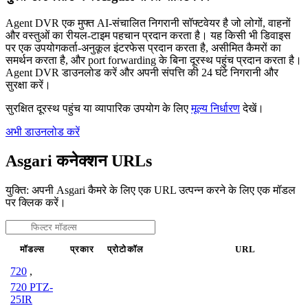
Agent DVR एक मुफ्त AI-संचालित निगरानी सॉफ्टवेयर है जो लोगों, वाहनों
और वस्तुओं का रीयल-टाइम पहचान प्रदान करता है। यह किसी भी डिवाइस
पर एक उपयोगकर्ता-अनुकूल इंटरफेस प्रदान करता है, असीमित कैमरों का
समर्थन करता है, और port forwarding के बिना दूरस्थ पहुंच प्रदान करता है।
Agent DVR डाउनलोड करें और अपनी संपत्ति की 24 घंटे निगरानी और
सुरक्षा करें।
सुरक्षित दूरस्थ पहुंच या व्यापारिक उपयोग के लिए
मूल्य निर्धारण
देखें।
अभी डाउनलोड करें
Asgari कनेक्शन URLs
युक्ति: अपनी Asgari कैमरे के लिए एक URL उत्पन्न करने के लिए एक मॉडल
पर क्लिक करें।
मॉडल्स
प्रकार
प्रोटोकॉल
URL
720
,
720 PTZ-
25IR