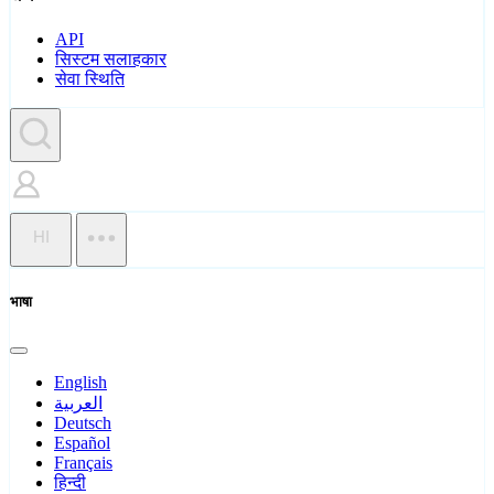
API
सिस्टम सलाहकार
सेवा स्थिति
HI
भाषा
English
العربية
Deutsch
Español
Français
हिन्दी