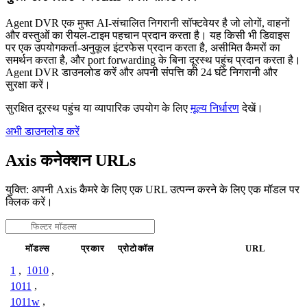
Agent DVR एक मुफ्त AI-संचालित निगरानी सॉफ्टवेयर है जो लोगों, वाहनों
और वस्तुओं का रीयल-टाइम पहचान प्रदान करता है। यह किसी भी डिवाइस
पर एक उपयोगकर्ता-अनुकूल इंटरफेस प्रदान करता है, असीमित कैमरों का
समर्थन करता है, और port forwarding के बिना दूरस्थ पहुंच प्रदान करता है।
Agent DVR डाउनलोड करें और अपनी संपत्ति की 24 घंटे निगरानी और
सुरक्षा करें।
सुरक्षित दूरस्थ पहुंच या व्यापारिक उपयोग के लिए
मूल्य निर्धारण
देखें।
अभी डाउनलोड करें
Axis कनेक्शन URLs
युक्ति: अपनी Axis कैमरे के लिए एक URL उत्पन्न करने के लिए एक मॉडल पर
क्लिक करें।
मॉडल्स
प्रकार
प्रोटोकॉल
URL
1
,
1010
,
1011
,
1011w
,