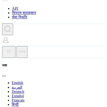
API
सिस्टम सलाहकार
सेवा स्थिति
HI
भाषा
English
العربية
Deutsch
Español
Français
हिन्दी