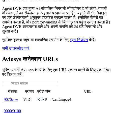
Agent DVR एक मुफ्त AI-संचालित निगरानी सॉफ्टवेयर है जो लोगों, वाहनों
और वस्तुओं का रीयल-टाइम पहचान प्रदान करता है। यह किसी भी डिवाइस
पर एक उपयोगकर्ता-अनुकूल इंटरफेस प्रदान करता है, असीमित कैमरों का
समर्थन करता है, और port forwarding के बिना दूरस्थ पहुंच प्रदान करता है।
Agent DVR डाउनलोड करें और अपनी संपत्ति की 24 घंटे निगरानी और
सुरक्षा करें।
सुरक्षित दूरस्थ पहुंच या व्यापारिक उपयोग के लिए
मूल्य निर्धारण
देखें।
अभी डाउनलोड करें
Aviosys कनेक्शन URLs
युक्ति: अपनी Aviosys कैमरे के लिए एक URL उत्पन्न करने के लिए एक मॉडल
पर क्लिक करें।
मॉडल्स
प्रकार
प्रोटोकॉल
URL
VLC
RTSP
9070csw
/cam3/mpeg4
9000/9100