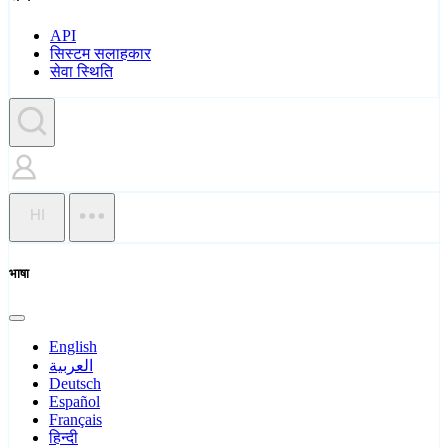
API
सिस्टम सलाहकार
सेवा स्थिति
HI
भाषा
English
العربية
Deutsch
Español
Français
हिन्दी