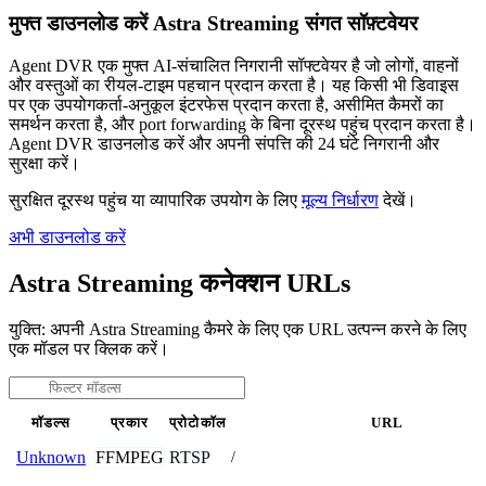
मुफ्त डाउनलोड करें Astra Streaming संगत सॉफ़्टवेयर
Agent DVR एक मुफ्त AI-संचालित निगरानी सॉफ्टवेयर है जो लोगों, वाहनों
और वस्तुओं का रीयल-टाइम पहचान प्रदान करता है। यह किसी भी डिवाइस
पर एक उपयोगकर्ता-अनुकूल इंटरफेस प्रदान करता है, असीमित कैमरों का
समर्थन करता है, और port forwarding के बिना दूरस्थ पहुंच प्रदान करता है।
Agent DVR डाउनलोड करें और अपनी संपत्ति की 24 घंटे निगरानी और
सुरक्षा करें।
सुरक्षित दूरस्थ पहुंच या व्यापारिक उपयोग के लिए
मूल्य निर्धारण
देखें।
अभी डाउनलोड करें
Astra Streaming कनेक्शन URLs
युक्ति: अपनी Astra Streaming कैमरे के लिए एक URL उत्पन्न करने के लिए
एक मॉडल पर क्लिक करें।
मॉडल्स
प्रकार
प्रोटोकॉल
URL
FFMPEG
RTSP
Unknown
/