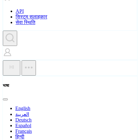
API
सिस्टम सलाहकार
सेवा स्थिति
HI
भाषा
English
العربية
Deutsch
Español
Français
हिन्दी