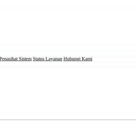
Penasihat Sistem
Status Layanan
Hubungi Kami